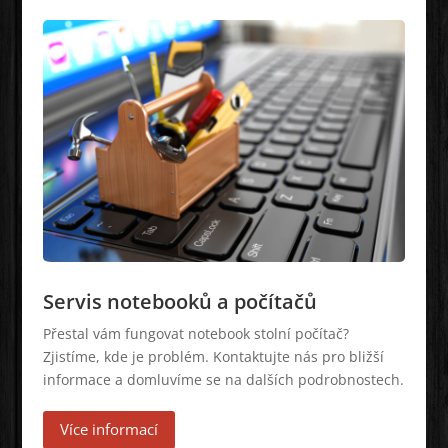
Servis notebooků a počítačů
Přestal vám fungovat notebook stolní počítač?
Zjistíme, kde je problém. Kontaktujte nás pro bližší
informace a domluvíme se na dalších podrobnostech.
Více informací